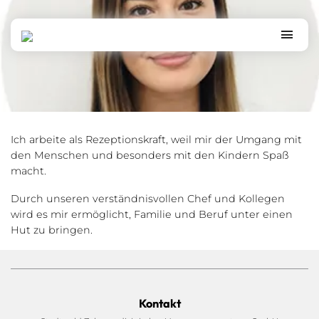
Tugba Bakir, Rezeption
Ich arbeite als Rezeptionskraft, weil mir der Umgang mit
den Menschen und besonders mit den Kindern Spaß
macht.
Durch unseren verständnisvollen Chef und Kollegen
wird es mir ermöglicht, Familie und Beruf unter einen
Hut zu bringen.
Kontakt