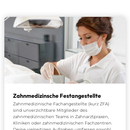
Zahnmedizinsche Festangestellte
Zahnmedizinische Fachangestellte (kurz ZFA)
sind unverzichtbare Mitglieder des
zahnmedizinischen Teams in Zahnarztpraxen,
Kliniken oder zahnmedizinischen Fachzentren.
Deine vielseitigen Aufgaben umfassen sowohl