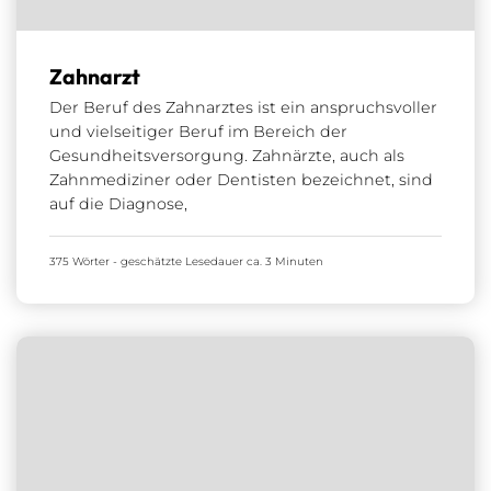
Zahnarzt
Der Beruf des Zahnarztes ist ein anspruchsvoller
und vielseitiger Beruf im Bereich der
Gesundheitsversorgung. Zahnärzte, auch als
Zahnmediziner oder Dentisten bezeichnet, sind
auf die Diagnose,
375 Wörter - geschätzte Lesedauer ca. 3 Minuten