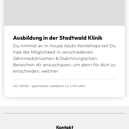
Ausbildung in der Stadtwald Klinik
Du nimmst an in House Azubi Workshops teil Du
hast die Möglichkeit in verschiedenen
Zahnmedizinischen & Oralchirurgischen
Bereichen dir anzuschauen, um dann für dich zu
entscheiden, welcher
242 Wörter - geschätzte Lesedauer ca. 2 Minuten
Kontakt