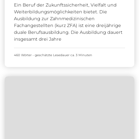
Ein Beruf der Zukunftssicherheit, Vielfalt und
Weiterbildungsmöglichkeiten bietet. Die
Ausbildung zur Zahnmedizinischen
Fachangestellten (kurz ZFA) ist eine dreijährige
duale Berufsausbildung. Die Ausbildung dauert
insgesamt drei Jahre
460 Wörter - geschätzte Lesedauer ca. 3 Minuten