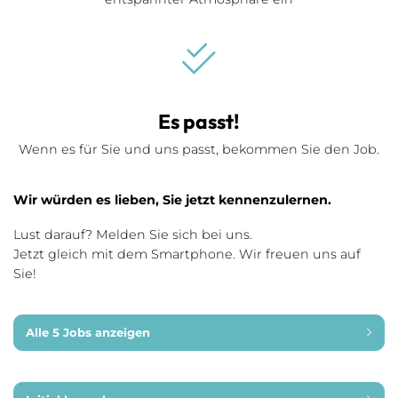
Es passt!
Wenn es für Sie und uns passt, bekommen Sie den Job.
Wir würden es lieben, Sie jetzt kennenzulernen.
Lust darauf? Melden Sie sich bei uns.
Jetzt gleich mit dem Smartphone. Wir freuen uns auf
Sie!
Alle 5 Jobs anzeigen