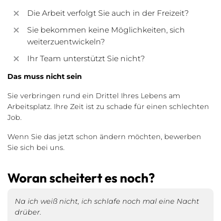
Die Arbeit verfolgt Sie auch in der Freizeit?
Sie bekommen keine Möglichkeiten, sich
weiterzuentwickeln?
Ihr Team unterstützt Sie nicht?
Das muss nicht sein
Sie verbringen rund ein Drittel Ihres Lebens am
Arbeitsplatz. Ihre Zeit ist zu schade für einen schlechten
Job.
Wenn Sie das jetzt schon ändern möchten, bewerben
Sie sich bei uns.
Woran scheitert es noch?
Na ich weiß nicht, ich schlafe noch mal eine Nacht
drüber.