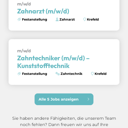
m/w/d
Zahnarzt (m/w/d)
Festanstellung
Zahnarzt
Krefeld
m/w/d
Zahntechniker (m/w/d) –
Kunststofftechnik
Festanstellung
Zahntechnik
Krefeld
Alle 5 Jobs anzeigen
Sie haben andere Fähigkeiten, die unserem Team
noch fehlen? Dann freuen wir uns auf Ihre