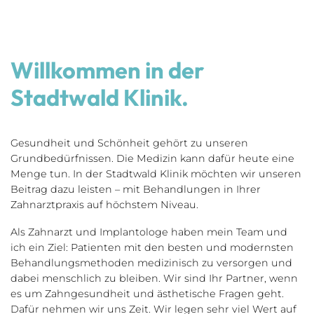
Willkommen in der
Stadtwald Klinik.
Gesundheit und Schönheit gehört zu unseren
Grundbedürfnissen. Die Medizin kann dafür heute eine
Menge tun. In der Stadtwald Klinik möchten wir unseren
Beitrag dazu leisten – mit Behandlungen in Ihrer
Zahnarztpraxis auf höchstem Niveau.
Als Zahnarzt und Implantologe haben mein Team und
ich ein Ziel: Patienten mit den besten und modernsten
Behandlungs­methoden medizinisch zu versorgen und
dabei menschlich zu bleiben. Wir sind Ihr Partner, wenn
es um Zahngesundheit und ästhetische Fragen geht.
Dafür nehmen wir uns Zeit. Wir legen sehr viel Wert auf