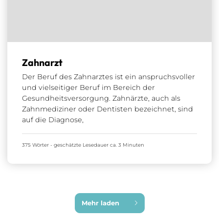
Zahnarzt
Der Beruf des Zahnarztes ist ein anspruchsvoller
und vielseitiger Beruf im Bereich der
Gesundheitsversorgung. Zahnärzte, auch als
Zahnmediziner oder Dentisten bezeichnet, sind
auf die Diagnose,
375 Wörter - geschätzte Lesedauer ca. 3 Minuten
Mehr laden