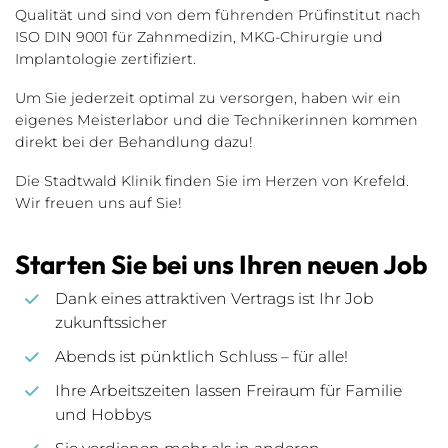
Qualität und sind von dem führenden Prüfinstitut nach
ISO DIN 9001 für Zahnmedizin, MKG-Chirurgie und
Implantologie zertifiziert.
Um Sie jederzeit optimal zu versorgen, haben wir ein
eigenes Meisterlabor und die Technikerinnen kommen
direkt bei der Behandlung dazu!
Die Stadtwald Klinik finden Sie im Herzen von Krefeld.
Wir freuen uns auf Sie!
Starten Sie bei uns Ihren neuen Job
Dank eines attraktiven Vertrags ist Ihr Job
zukunftssicher
Abends ist pünktlich Schluss – für alle!
Ihre Arbeitszeiten lassen Freiraum für Familie
und Hobbys