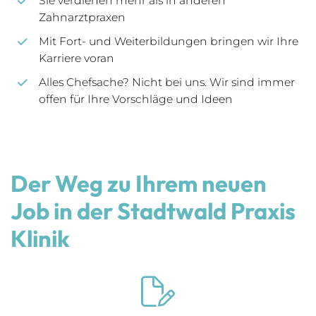
Sie verdienen mehr als in anderen
Zahnarztpraxen
Mit Fort- und Weiterbildungen bringen wir Ihre
Karriere voran
Alles Chefsache? Nicht bei uns. Wir sind immer
offen für Ihre Vorschläge und Ideen
Der Weg zu Ihrem neuen
Job in der Stadtwald Praxis
Klinik