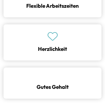
Flexible Arbeitszeiten
8-Stunden-Schicht mit flexiblen Arbeitszeiten
Herzlichkeit
Ein herzliches Team
Gutes Gehalt