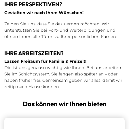
IHRE PERSPEKTIVEN?
Gestalten wir nach Ihren Wünschen!
Zeigen Sie uns, dass Sie dazulernen möchten. Wir
unterstützen Sie bei Fort- und Weiterbildungen und
öffnen Ihnen alle Türen zu Ihrer persönlichen Karriere.
IHRE ARBEITSZEITEN?
Lassen Freiraum für Familie & Freizeit!
Die ist uns genauso wichtig wie Ihnen. Bei uns arbeiten
Sie im Schichtsystem. Sie fangen also später an – oder
haben früher frei. Gemeinsam geben wir alles, damit wir
zeitig nach Hause können.
Das können wir Ihnen bieten