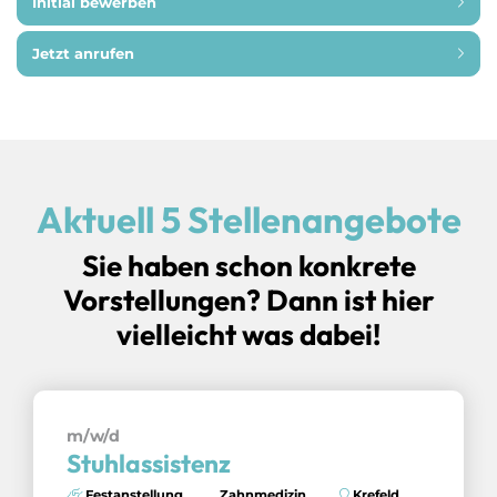
Initial bewerben
Jetzt anrufen
Aktuell 5 Stellenangebote
Sie haben schon konkrete
Vorstellungen? Dann ist hier
vielleicht was dabei!
m/w/d
Stuhlassistenz
Festanstellung
Zahnmedizin
Krefeld