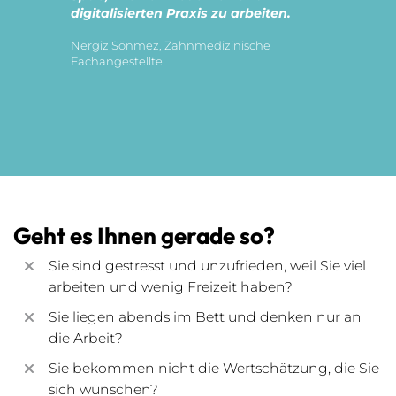
digitalisierten Praxis zu arbeiten.
Nergiz Sönmez, Zahnmedizinische
Fachangestellte
Geht es Ihnen gerade so?
Sie sind gestresst und unzufrieden, weil Sie viel
arbeiten und wenig Freizeit haben?
Sie liegen abends im Bett und denken nur an
die Arbeit?
Sie bekommen nicht die Wertschätzung, die Sie
sich wünschen?