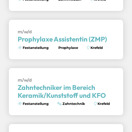
m/w/d
Prophylaxe Assistentin (ZMP)
Festanstellung
Prophylaxe
Krefeld
m/w/d
Zahntechniker im Bereich
Keramik/Kunststoff und KFO
Festanstellung
Zahntechnik
Krefeld