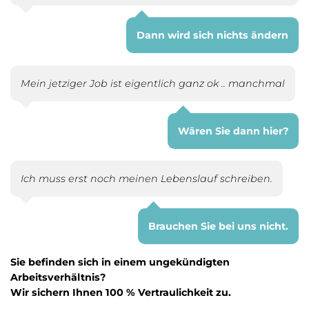
Dann wird sich nichts ändern
Mein jetziger Job ist eigentlich ganz ok .. manchmal
Wären Sie dann hier?
Ich muss erst noch meinen Lebenslauf schreiben.
Brauchen Sie bei uns nicht.
Sie befinden sich in einem ungekündigten
Arbeitsverhältnis?
Wir sichern Ihnen 100 % Vertraulichkeit zu.