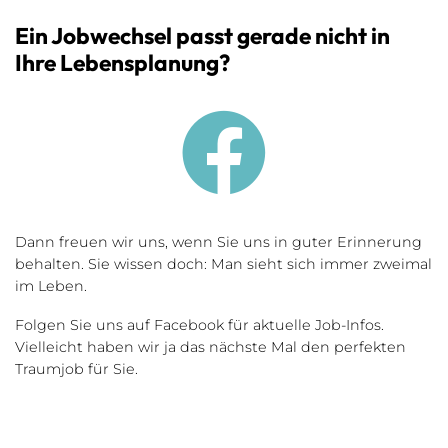
Ein Jobwechsel passt gerade nicht in
Ihre Lebensplanung?
Dann freuen wir uns, wenn Sie uns in guter Erinnerung
behalten. Sie wissen doch: Man sieht sich immer zweimal
im Leben.
Folgen Sie uns auf Facebook für aktuelle Job-Infos.
Vielleicht haben wir ja das nächste Mal den perfekten
Traumjob für Sie.