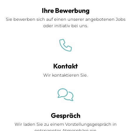
Ihre Bewerbung
Sie bewerben sich auf einen unserer angebotenen Jobs
oder initiativ bei uns.
Kontakt
Wir kontaktieren Sie.
Gespräch
Wir laden Sie zu einem Vorstellungsgespräch in
entspannter Atmosphäre ein