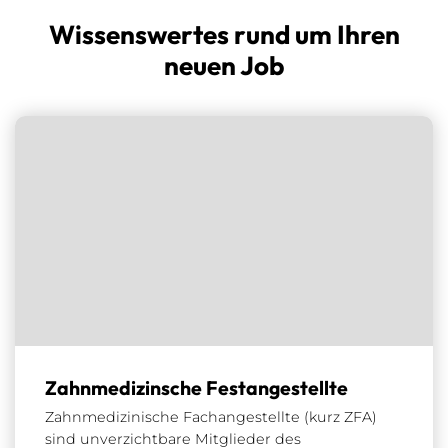
Wissenswertes rund um Ihren
neuen Job
Zahnmedizinsche Festangestellte
Zahnmedizinische Fachangestellte (kurz ZFA)
sind unverzichtbare Mitglieder des