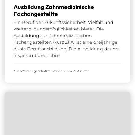
Ausbildung Zahnmedizinische
Fachangestellte
Ein Beruf der Zukunftssicherheit, Vielfalt und
Weiterbildungsmöglichkeiten bietet. Die
Ausbildung zur Zahnmedizinischen
Fachangestellten (kurz ZFA) ist eine dreijährige
duale Berufsausbildung. Die Ausbildung dauert
insgesamt drei Jahre
460 Wörter - geschätzte Lesedauer ca. 3 Minuten