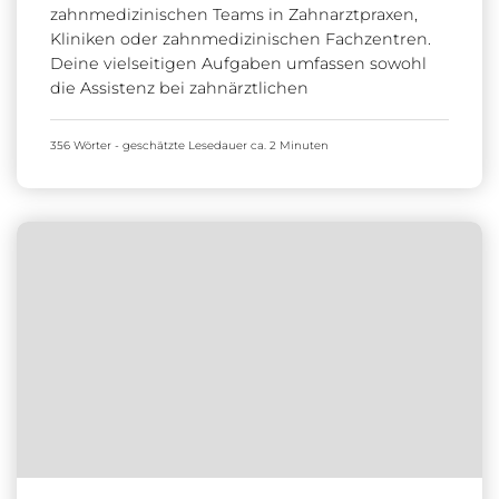
zahnmedizinischen Teams in Zahnarztpraxen,
Kliniken oder zahnmedizinischen Fachzentren.
Deine vielseitigen Aufgaben umfassen sowohl
die Assistenz bei zahnärztlichen
356 Wörter - geschätzte Lesedauer ca. 2 Minuten