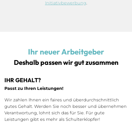
Initiativbewerbung
.
Ihr neuer Arbeitgeber
Deshalb passen wir gut zusammen
IHR GEHALT?
Passt zu Ihren Leistungen!
Wir zahlen Ihnen ein faires und überdurchschnittlich
gutes Gehalt. Werden Sie noch besser und übernehmen
Verantwortung, lohnt sich das für Sie. Für gute
Leistungen gibt es mehr als Schulterklopfer!